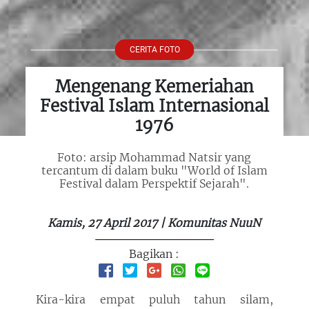
CERITA FOTO
Mengenang Kemeriahan
Festival Islam Internasional
1976
Foto: arsip Mohammad Natsir yang
tercantum di dalam buku "World of Islam
Festival dalam Perspektif Sejarah".
Kamis, 27 April 2017 | Komunitas NuuN
Bagikan :
Kira-kira empat puluh tahun silam,