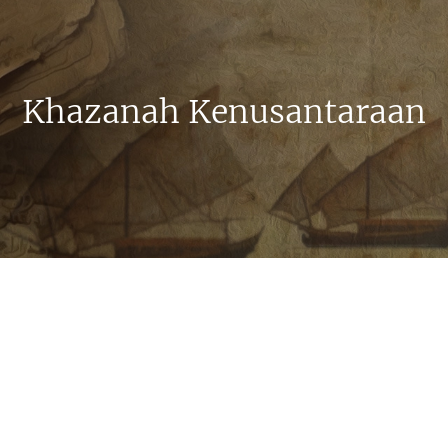
Khazanah Kenusantaraan